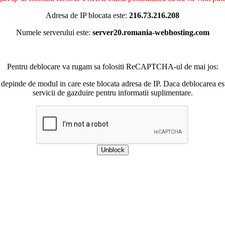
Adresa de IP blocata este:
216.73.216.208
Numele serverului este:
server20.romania-webhosting.com
Pentru deblocare va rugam sa folositi ReCAPTCHA-ul de mai jos:
 depinde de modul in care este blocata adresa de IP. Daca deblocarea esu
servicii de gazduire pentru informatii suplimentare.