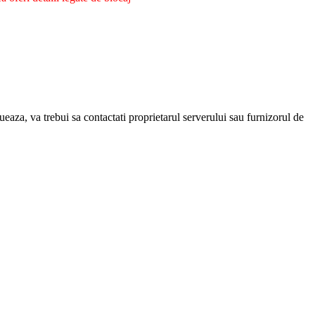
eaza, va trebui sa contactati proprietarul serverului sau furnizorul de