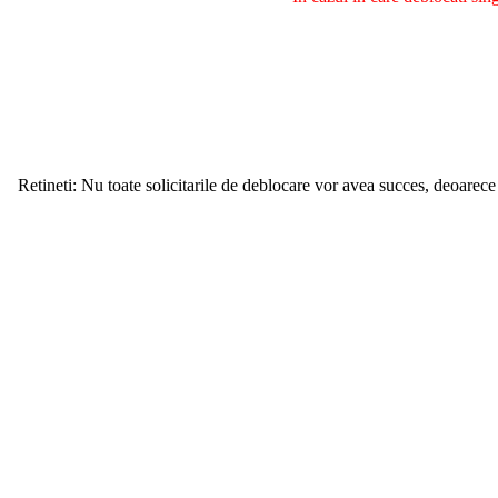
Retineti: Nu toate solicitarile de deblocare vor avea succes, deoarece